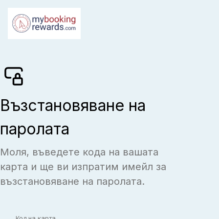
Възстановяване на
паролата
Моля, въведете кода на вашата
карта и ще ви изпратим имейл за
възстановяване на паролата.
Код на карта