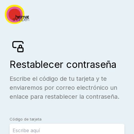
Restablecer contraseña
Escribe el código de tu tarjeta y te
enviaremos por correo electrónico un
enlace para restablecer la contraseña.
Código de tarjeta