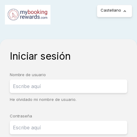
Castellano
Iniciar sesión
Nombre de usuario
He olvidado mi nombre de usuario.
Contraseña