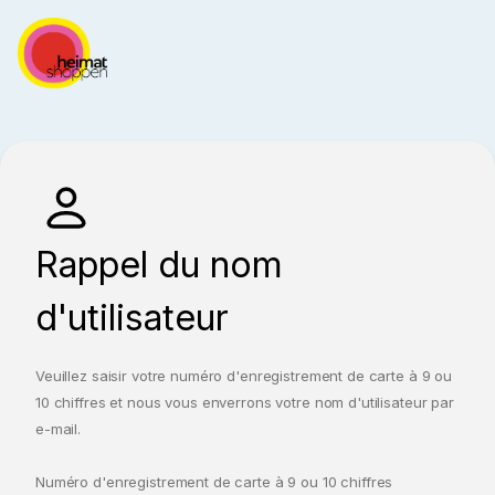
Rappel du nom
d'utilisateur
Veuillez saisir votre numéro d'enregistrement de carte à 9 ou
10 chiffres et nous vous enverrons votre nom d'utilisateur par
e-mail.
Numéro d'enregistrement de carte à 9 ou 10 chiffres