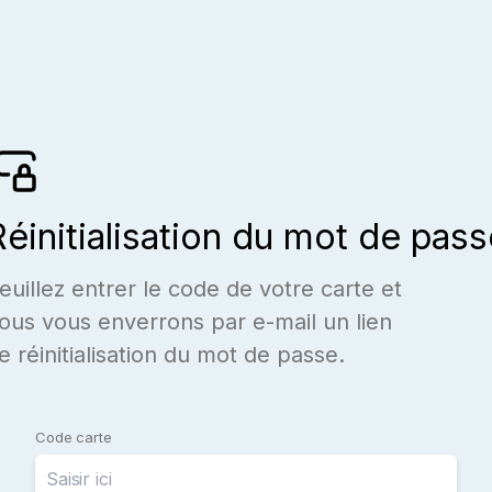
Réinitialisation du mot de pass
euillez entrer le code de votre carte et
ous vous enverrons par e-mail un lien
e réinitialisation du mot de passe.
Code carte