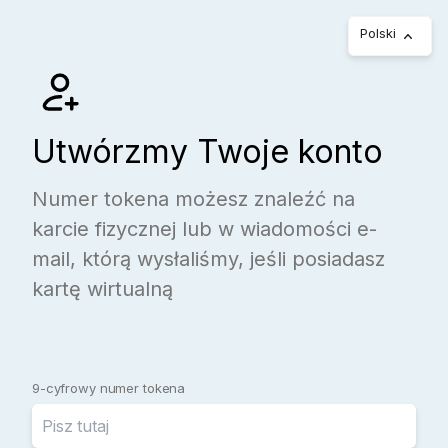
Polski
Utwórzmy Twoje konto
Numer tokena możesz znaleźć na
karcie fizycznej lub w wiadomości e-
mail, którą wysłaliśmy, jeśli posiadasz
kartę wirtualną
9-cyfrowy numer tokena