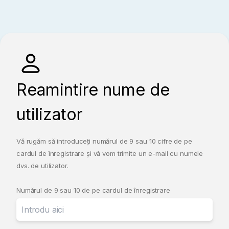
Reamintire nume de
utilizator
Vă rugăm să introduceți numărul de 9 sau 10 cifre de pe
cardul de înregistrare și vă vom trimite un e-mail cu numele
dvs. de utilizator.
Numărul de 9 sau 10 de pe cardul de înregistrare