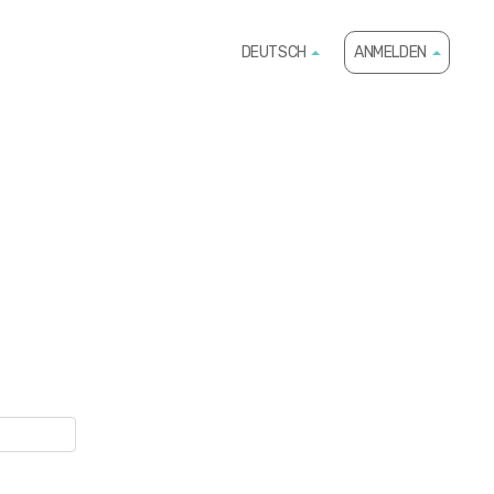
DEUTSCH
ANMELDEN